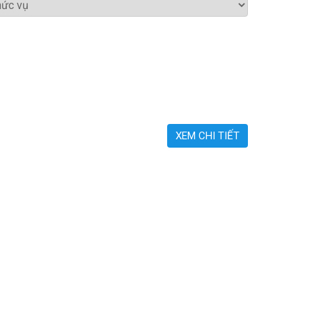
XEM CHI TIẾT