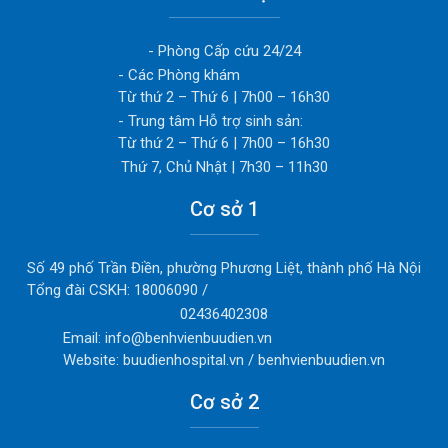
- Phòng Cấp cứu 24/24
- Các Phòng khám
Từ thứ 2 – Thứ 6 | 7h00 – 16h30
- Trung tâm Hỗ trợ sinh sản:
Từ thứ 2 – Thứ 6 | 7h00 – 16h30
Thứ 7, Chủ Nhật | 7h30 – 11h30
Cơ sở 1
Số 49 phố Trần Điền, phường Phương Liệt, thành phố Hà Nội
Tổng đài CSKH: 18006090 /
02436402308
Email: info@benhvienbuudien.vn
Website: buudienhospital.vn / benhvienbuudien.vn
Cơ sở 2