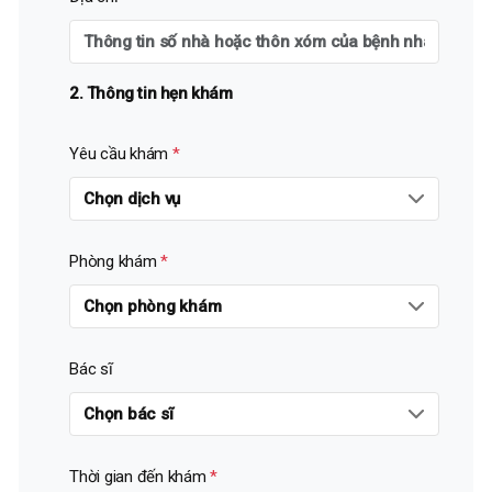
2. Thông tin hẹn khám
Yêu cầu khám
*
Phòng khám
*
Bác sĩ
Thời gian đến khám
*