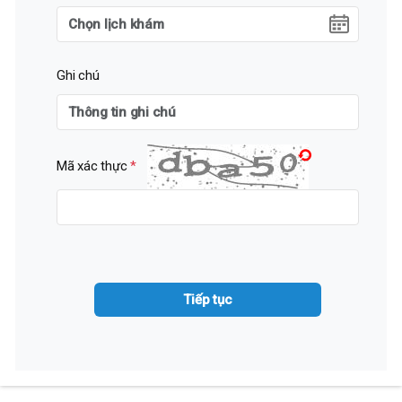
Ghi chú
Mã xác thực
*
Tiếp tục