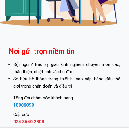
Nơi gửi trọn niềm tin
Đội ngũ Y Bác sỹ giàu kinh nghiệm chuyên môn cao,
thân thiện, nhiệt tình và chu đáo
Sở hữu hệ thống trang thiết bị cao cấp, hàng đầu thế
giới trong chẩn đoán và điều trị
Tổng đài chăm sóc khách hàng
18006090
Cấp cứu
024 3640 2308