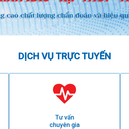
DỊCH VỤ TRỰC TUYẾN
Tư vấn
chuyên gia