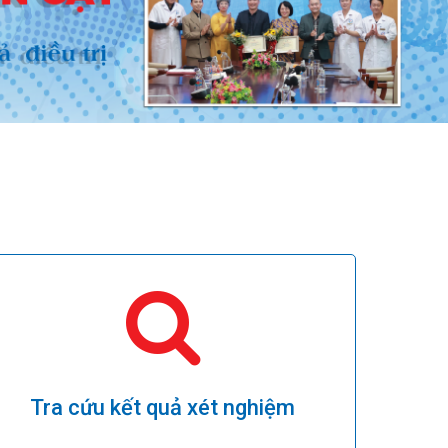
Tra cứu kết quả xét nghiệm