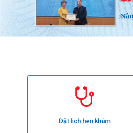
Đặt lịch hẹn khám