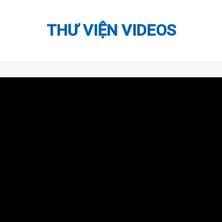
THƯ VIỆN VIDEOS