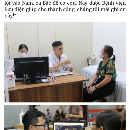
lội vào Nam, ra Bắc để có con. Nay được Bệnh viện
Bưu điện giúp cho thành công, chúng tôi mãi ghi ơn
này!”.