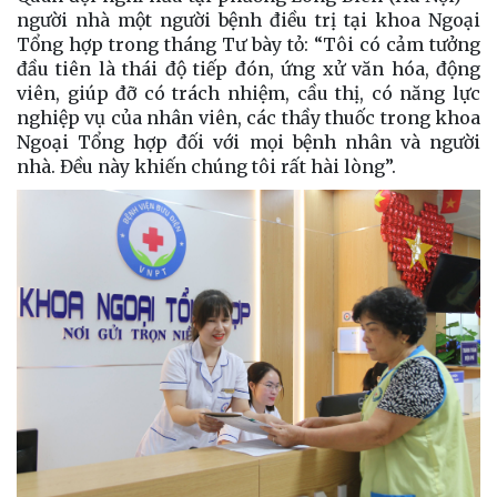
người nhà một người bệnh điều trị tại khoa Ngoại
Tổng hợp trong tháng Tư bày tỏ: “Tôi có cảm tưởng
đầu tiên là thái độ tiếp đón, ứng xử văn hóa, động
viên, giúp đỡ có trách nhiệm, cầu thị, có năng lực
nghiệp vụ của nhân viên, các thầy thuốc trong khoa
Ngoại Tổng hợp đối với mọi bệnh nhân và người
nhà. Đều này khiến chúng tôi rất hài lòng”.