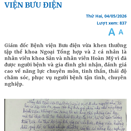
VIỆN BƯU ĐIỆN
Thứ Hai, 04/05/2026
Lượt xem: 837
Giám đốc Bệnh viện Bưu điện vừa khen thưởng
tập thể khoa Ngoại Tổng hợp và 2 cá nhân là
nhân viên khoa Sản và nhân viên Hoàn Mỹ vì đã
được người bệnh và gia đình ghi nhận, đánh giá
cao về năng lực chuyên môn, tinh thần, thái độ
chăm sóc, phục vụ người bệnh tận tình, chuyên
nghiệp.