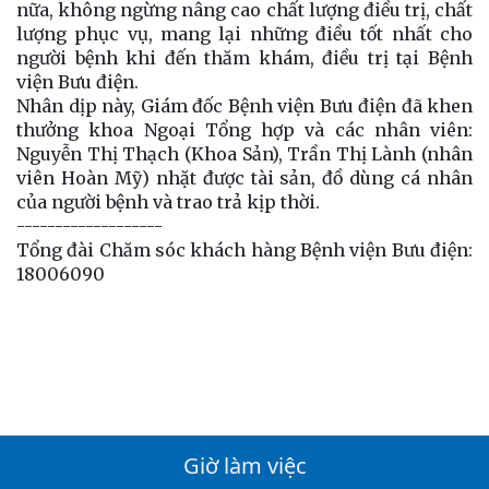
nữa, không ngừng nâng cao chất lượng điều trị, chất
lượng phục vụ, mang lại những điều tốt nhất cho
người bệnh khi đến thăm khám, điều trị tại Bệnh
viện Bưu điện.
Nhân dịp này, Giám đốc Bệnh viện Bưu điện đã khen
thưởng khoa Ngoại Tổng hợp và các nhân viên:
Nguyễn Thị Thạch (Khoa Sản), Trần Thị Lành (nhân
viên Hoàn Mỹ) nhặt được tài sản, đồ dùng cá nhân
của người bệnh và trao trả kịp thời.
-------------------
Tổng đài Chăm sóc khách hàng Bệnh viện Bưu điện:
18006090
Giờ làm việc