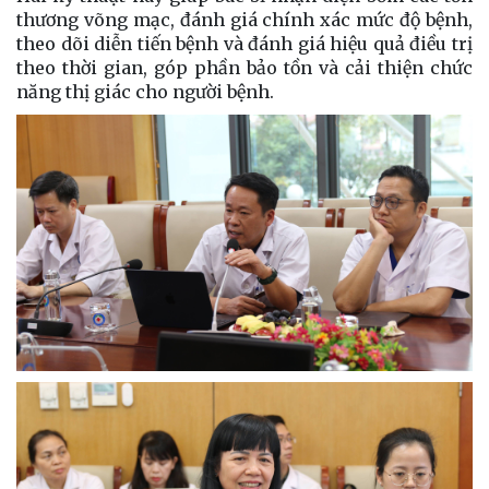
thương võng mạc, đánh giá chính xác mức độ bệnh,
theo dõi diễn tiến bệnh và đánh giá hiệu quả điều trị
theo thời gian, góp phần bảo tồn và cải thiện chức
năng thị giác cho người bệnh.