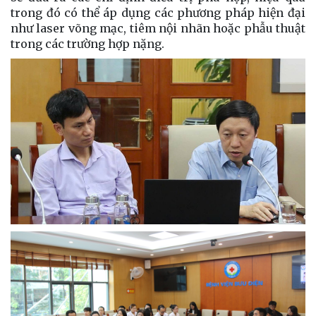
trong đó có thể áp dụng các phương pháp hiện đại
như laser võng mạc, tiêm nội nhãn hoặc phẫu thuật
trong các trường hợp nặng.