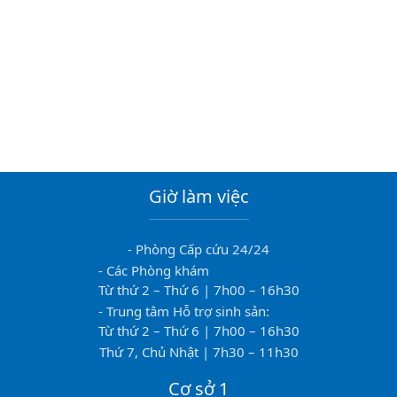
Giờ làm việc
- Phòng Cấp cứu 24/24
- Các Phòng khám
Từ thứ 2 – Thứ 6 | 7h00 – 16h30
- Trung tâm Hỗ trợ sinh sản:
Từ thứ 2 – Thứ 6 | 7h00 – 16h30
Thứ 7, Chủ Nhật | 7h30 – 11h30
Cơ sở 1