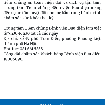
tiêm chủng an toàn, hiện đại và dịch vụ tận tâm,
Trung tâm Tiêm chủng Bệnh viện Bưu điện mang
đến sự an tâm tuyệt đối cho mẹ bầu trong hành trình
chăm sóc sức khỏe thai kỳ.
----------------------------
Trung tâm Tiêm chủng Bệnh viện Bưu điện làm việc
từ 7h30-16h30 tất cả các ngày.
Địa chỉ: Số 49 phố Trần Điền, phường Phương Liệt,
thành phố Hà Nội.
Hotline: 081 661 5858
Tổng đài chăm sóc khách hàng Bệnh viện Bưu điện:
18006090.