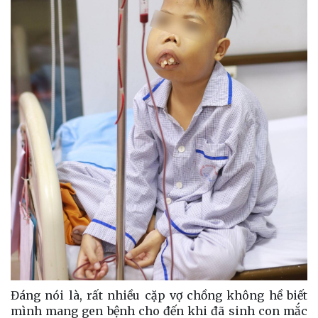
Đáng nói là, rất nhiều cặp vợ chồng không hề biết
mình mang gen bệnh cho đến khi đã sinh con mắc