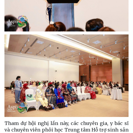
Tham dự hội nghị lần này, các chuyên gia, y bác sĩ
và chuyên viên phôi học Trung tâm Hỗ trợ sinh sản