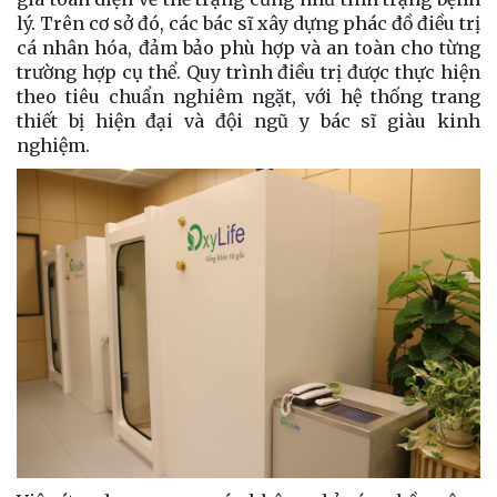
lý. Trên cơ sở đó, các bác sĩ xây dựng phác đồ điều trị
cá nhân hóa, đảm bảo phù hợp và an toàn cho từng
trường hợp cụ thể. Quy trình điều trị được thực hiện
theo tiêu chuẩn nghiêm ngặt, với hệ thống trang
thiết bị hiện đại và đội ngũ y bác sĩ giàu kinh
nghiệm.