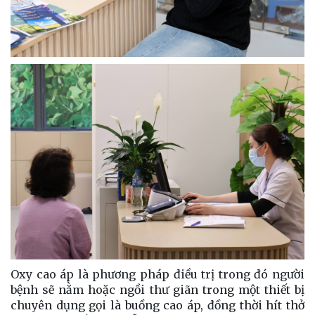
Oxy cao áp là phương pháp điều trị trong đó người
bệnh sẽ nằm hoặc ngồi thư giãn trong một thiết bị
chuyên dụng gọi là buồng cao áp, đồng thời hít thở