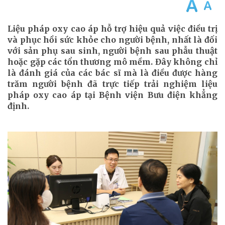
Liệu pháp oxy cao áp hỗ trợ hiệu quả việc điều trị
và phục hồi sức khỏe cho người bệnh, nhất là đối
với sản phụ sau sinh, người bệnh sau phẫu thuật
hoặc gặp các tổn thương mô mềm. Đây không chỉ
là đánh giá của các bác sĩ mà là điều được hàng
trăm người bệnh đã trực tiếp trải nghiệm liệu
pháp oxy cao áp tại Bệnh viện Bưu điện khẳng
định.